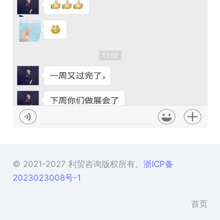
© 2021-2027 利贸咨询版权所有。
浙ICP备
2023023008号-1
首页