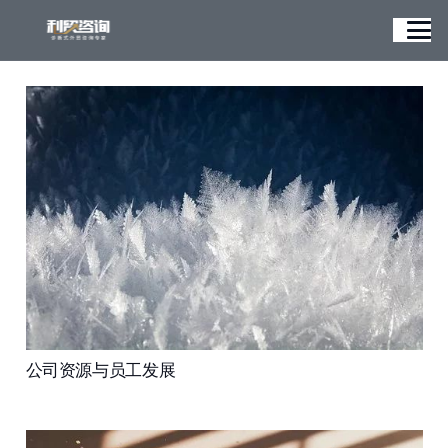
公司资源与员工发展