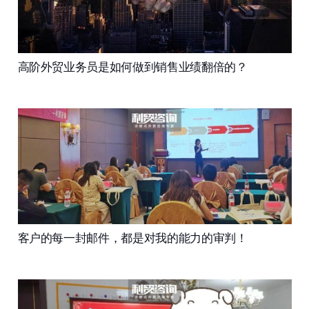
高阶外贸业务员是如何做到销售业绩翻倍的？
客户的每一封邮件，都是对我的能力的审判！