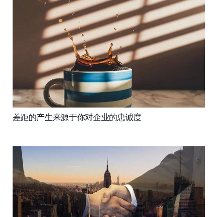
差距的产生来源于你对企业的忠诚度