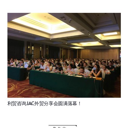
利贸咨询JAC外贸分享会圆满落幕！