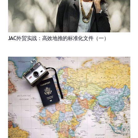
JAC外贸实战：高效地推的标准化文件（一）