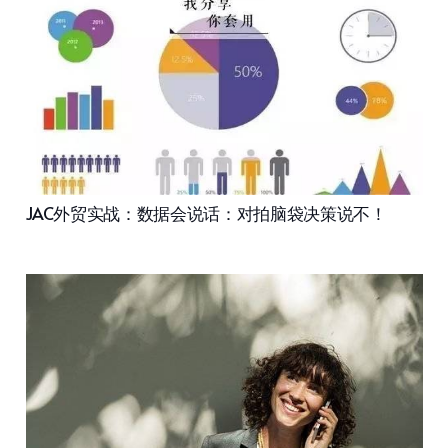
JAC外贸实战：数据会说话：对拍脑袋决策说不！