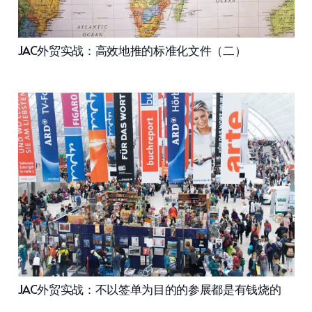
JAC外贸实战：高效地推的标准化文件（二）
JAC外贸实战：不以签单为目的的参展都是有钱烧的