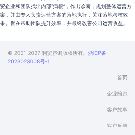
贸企业和团队找出内部“病根”，作出诊断，规划整体运营方
案，并由专人负责运营方案的落地执行，关注落地考核效
果。旨在帮助团队提升效率，并最终改善公司运营收益。
© 2021-2027 利贸咨询版权所有。
浙ICP备
2023023008号-1
首页
企业陪跑
客户故事
客户反馈