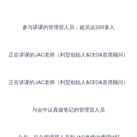
参与讲课的管理层人员，超员达200多人
正在讲课的JAC老师（利贸创始人&CEO&首席顾问）
正在讲课的JAC老师（利贸创始人&CEO&首席顾问）
与会中认真做笔记的管理层人员