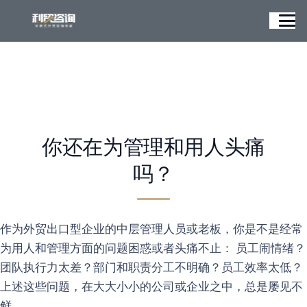
你还在为管理和用人头痛
吗？
作为外贸出口型企业的中层管理人员或老板，你是不是经常
为用人和管理方面的问题困惑或者头痛不止： 员工闹情绪？
团队执行力太差？部门和职责分工不明确？员工效率太低？
上述这些问题，在大大小小的公司或企业之中，总是屡见不
鲜。