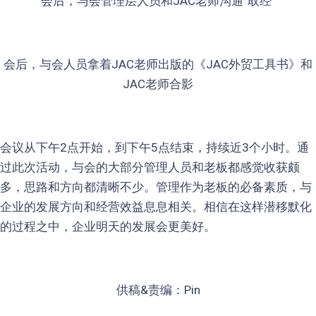
会后，与会管理层人员和JAC老师沟通”取经“
会后，与会人员拿着JAC老师出版的《JAC外贸工具书》和
JAC老师合影
会议从下午2点开始，到下午5点结束，持续近3个小时。通
过此次活动，与会的大部分管理人员和老板都感觉收获颇
多，思路和方向都清晰不少。管理作为老板的必备素质，与
企业的发展方向和经营效益息息相关。相信在这样潜移默化
的过程之中，企业明天的发展会更美好。
供稿&责编：Pin