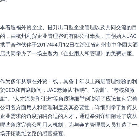
本着造福外贸企业、提升出口型企业管理以及共同交流的目
的，由杭州利贸企业管理咨询有限公司牵头，其创始人JAC
携手合作伙伴于2017年4月12日在浙江省苏州市中华园大酒
店共同举办了一场主题为《企业用人和管理》的免费讲座。
作为多年从事在外贸一线，具备十年以上高层管理经验的利
贸CEO和首席顾问，JAC老师从“招聘”、“培训”、“考核和激
励”、“人才流失和引进”等角度详细举例说明了应该如何完善
公司各方面用人和管理制度及其必要性，详细列举了如何从
企业需求的角度招聘合适的人才，通过举例详细阐述了该从
哪些角度完善公司用人机制，为与会的管理层人员打造了一
场开拓思维之路的感官盛宴。