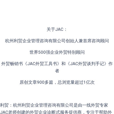
关于JAC：
杭州利贸企业管理咨询有限公司创始人兼首席咨询顾问
世界500强企业外贸特别顾问
外贸畅销书《JAC外贸工具书》和《JAC外贸谈判手记》作
者
原创文章900多篇，总浏览量超过1亿次
利贸：杭州利贸企业管理咨询有限公司是由一线外贸专家
JAC老师创建的外贸企业诊断式服务提供商，专注于帮助外