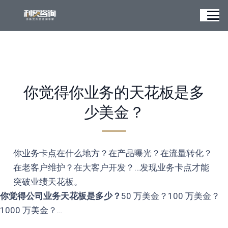
你觉得你业务的天花板是多
少美金？
你业务卡点在什么地方？在产品曝光？在流量转化？
在老客户维护？在大客户开发？…发现业务卡点才能
突破业绩天花板。
你觉得公司业务天花板是多少？
50 万美金？100 万美金？
1000 万美金？…