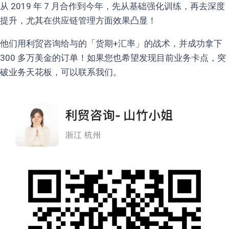
从 2019 年 7 月合作到今年，先从基础强化训练，再去深度
提升，尤其在供应链管理方面效果凸显！
他们用利贸咨询给与的「货期+汇率」的战术，并成功拿下
300 多万美金的订单！如果您也希望发现目前业务卡点，突
破业务天花板，可以联系我们。