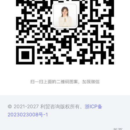
© 2021-2027 利贸咨询版权所有。
浙ICP备
2023023008号-1