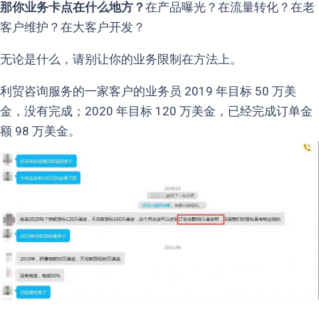
那你业务卡点在什么地方？
在产品曝光？在流量转化？在老
客户维护？在大客户开发？
无论是什么，请别让你的业务限制在方法上。
利贸咨询服务的一家客户的业务员 2019 年目标 50 万美
金，没有完成；2020 年目标 120 万美金，已经完成订单金
额 98 万美金。